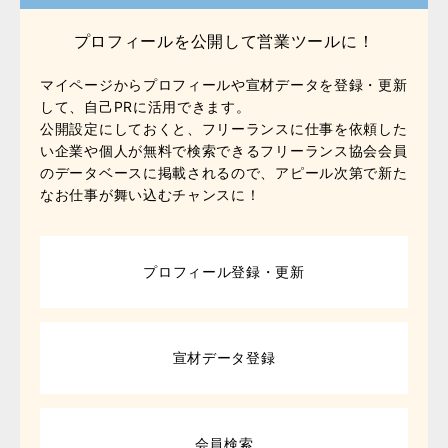
プロフィールを公開して営業ツールに！
マイページからプロフィールや宣材データを登録・更新
して、自己PRに活用できます。
公開設定にしておくと、フリーランスに仕事を依頼した
い企業や個人が無料で検索できるフリーランス協会会員
のデータベースに掲載されるので、アピール次第で新た
なお仕事が舞い込むチャンスに！
プロフィール登録・更新
宣材データ登録
会員検索