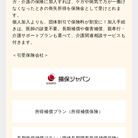
ガ・介護の保険に加入すれば、ケガや病気で万が一働け
なくなったときの喪失所得を保険金として受けとれま
す。
個人加入よりも、団体割引で保険料が割安に！加入手続
きは、医師の診査不要。長期補償や傷害補償、親孝行・
介護サポートプランも選べて、介護関連相談サービスも
付きます。
＜引受保険会社＞
所得補償プラン（所得補償保険）
長期所得補償プラン（団体長期障害所得補償保険）