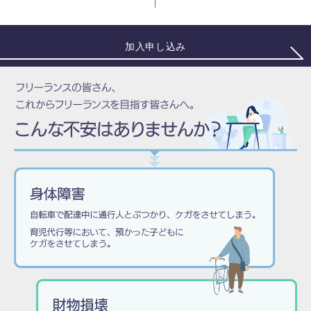
加入申し込み