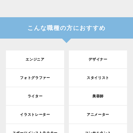
こんな職種の方におすすめ
エンジニア
デザイナー
フォトグラファー
スタイリスト
ライター
美容師
イラストレーター
アニメーター
スポーツインストラクター
コンサルタント