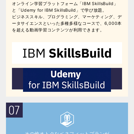
オンライン学習プラットフォーム「IBM SkillsBuild」
と「Udemy for IBM SkillsBuild」で学び放題。
ビジネススキル、プログラミング、マーケティング、デ
ータサイエンスといった多種多様なコースで、6,000本
を超える動画学習コンテンツが利用できます。
その他オトクなベネフィットプランが