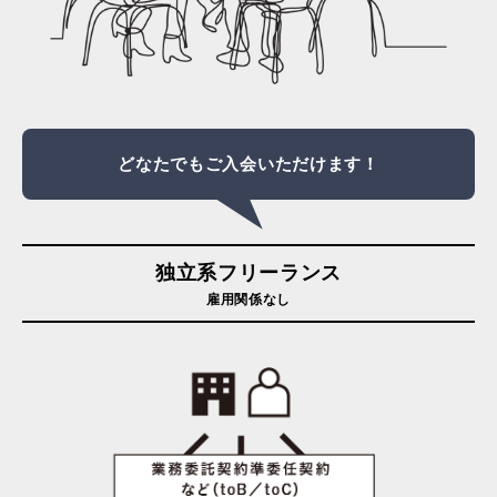
どなたでもご入会いただけます！
独立系フリーランス
雇用関係なし