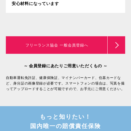
安心材料になっています
フリーランス協会 一般会員登録へ
～ 会員登録にあたりご用意いただくもの ～
自動車運転免許証、健康保険証、マイナンバーカード、住基カードな
ど、身分証の画像登録が必要です。スマートフォンの場合は、写真を撮
ってアップロードすることが可能ですので、お手元にご用意ください。
もっと知りたい！
国内唯一の賠償責任保険