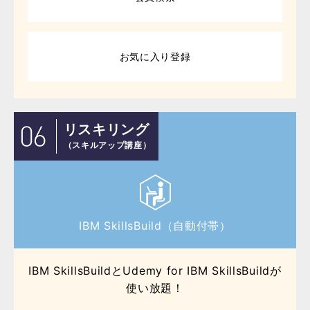
お気に入り登録
リスキリング
（スキルアップ講座）
IBM SkillsBuild（自動付帯）
IBM SkillsBuildとUdemy for IBM SkillsBuildが
使い放題！