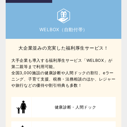
WELBOX（自動付帯）
大企業並みの充実した福利厚生サービス！
大手企業も導入する福利厚生サービス「WELBOX」が
第二親等まで利用可能。
全国3,000施設の健康診断や人間ドックの割引、eラー
ニング、子育て支援、税務・法務相談のほか、レジャー
や旅行などの優待や割引特典も多数！
健康診断・人間ドック