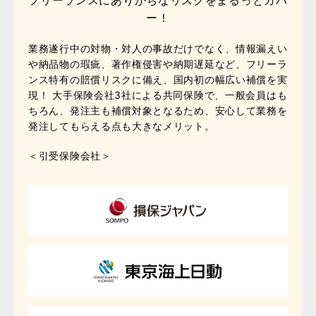
フリーランスにありがちなリスクをまるっとカバ
ー！
業務遂行中の対物・対人の事故だけでなく、情報漏えい
や納品物の瑕疵、著作権侵害や納期遅延など、フリーラ
ンス特有の賠償リスクに備え、国内初の幅広い補償を実
現！ 大手保険会社3社による共同保険で、一般会員はも
ちろん、発注主も補償対象となるため、安心して業務を
発注してもらえる点も大きなメリット。
＜引受保険会社＞