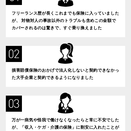
フリーランス歴が長くこれまでも保険に入っていました
が、 対物対人の事故以外のトラブルも含めこの金額で
カバーされるのは驚きで、すぐ乗り換えました
損害賠償保険のおかげで法人化しないと契約できなかっ
た大手企業と契約できるようになりました
万が一病気や怪我で働けなくなったらと常に不安でした
が、「収入・ケガ・介護の保険」に割安に入れたことが