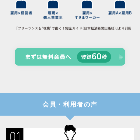
会員・利用者の声