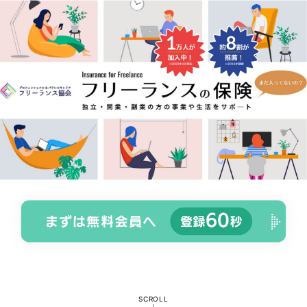
SCROLL