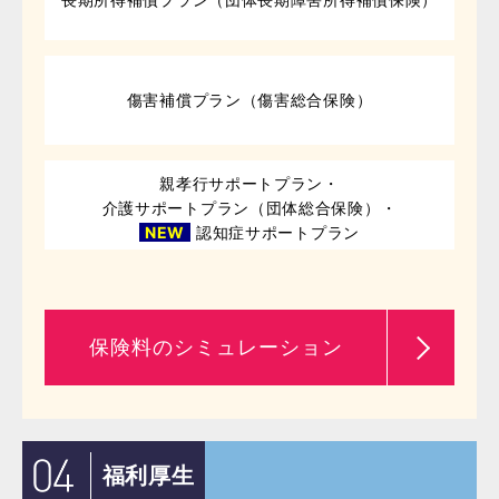
傷害補償プラン（傷害総合保険）
親孝行サポートプラン・
介護サポートプラン（団体総合保険）・
NEW
認知症サポートプラン
保険料のシミュレーション
福利厚生