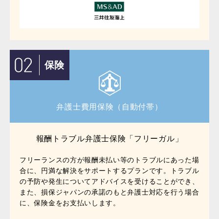
保険
弁護士費用保険（自動付帯）
報酬トラブル弁護士保険「フリーガル」
フリーランスの方が報酬未払い等のトラブルにあった場
合に、円満な解決をサポートするプランです。トラブル
の予防や発生についてアドバイスを受けることができ、
また、損保ジャパンの承諾のもと弁護士対応を行う場合
に、保険金をお支払いします。