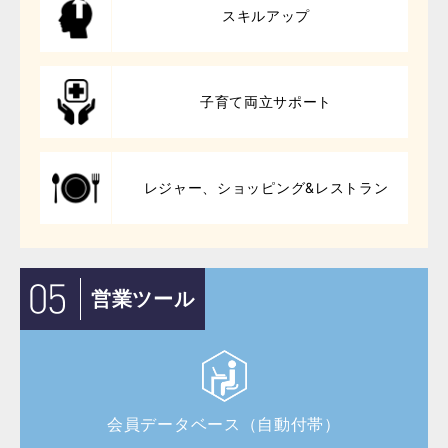
スキルアップ
子育て両立サポート
レジャー、ショッピング&レストラン
営業ツール
会員データベース（自動付帯）