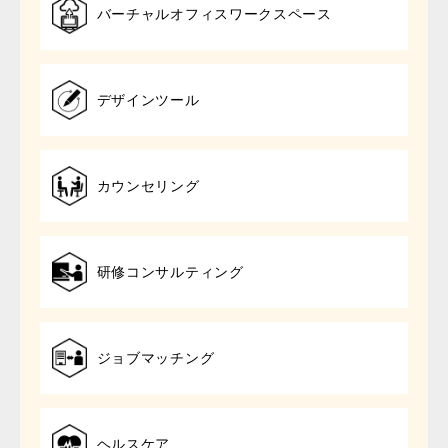
バーチャルオフィスワークスペース
デザインツール
カウンセリング
研修コンサルティング
ジョブマッチング
ヘルスケア