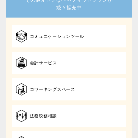
続々拡充中
コミュニケーションツール
会計サービス
コワーキングスペース
法務税務相談