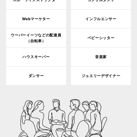
Webマーケター
インフルエンサー
ウーバーイーツなどの配達員
ベビーシッター
（自転車）
ハウスキーパー
音楽家
ダンサー
ジュエリーデザイナー