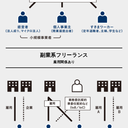
副業系フリーランス
雇用関係あり